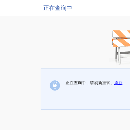
正在查询中
正在查询中，请刷新重试。
刷新