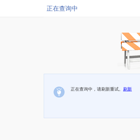
正在查询中
正在查询中，请刷新重试。
刷新