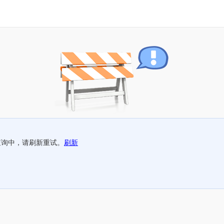
查询中，请刷新重试。
刷新