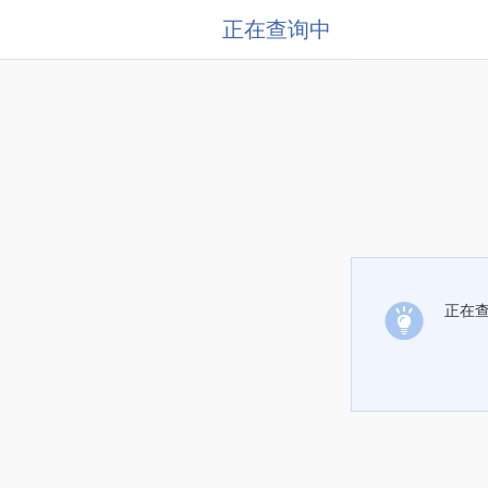
正在查询中
正在