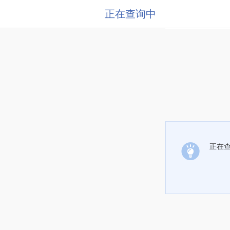
正在查询中
正在