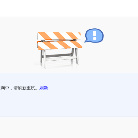
查询中，请刷新重试。
刷新